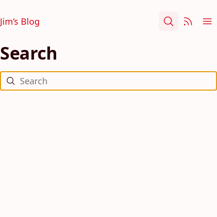
Jim’s Blog
Search